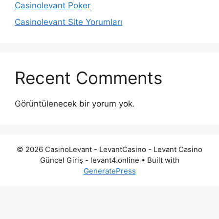
Casinolevant Poker
Casinolevant Site Yorumları
Recent Comments
Görüntülenecek bir yorum yok.
© 2026 CasinoLevant - LevantCasino - Levant Casino
Güncel Giriş - levant4.online
• Built with
GeneratePress