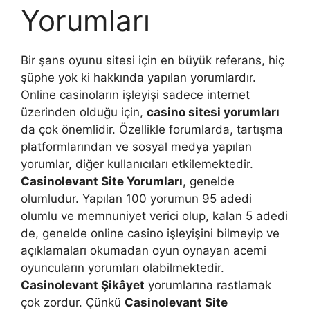
Yorumları
Bir şans oyunu sitesi için en büyük referans, hiç
şüphe yok ki hakkında yapılan yorumlardır.
Online casinoların işleyişi sadece internet
üzerinden olduğu için,
casino sitesi yorumları
da çok önemlidir. Özellikle forumlarda, tartışma
platformlarından ve sosyal medya yapılan
yorumlar, diğer kullanıcıları etkilemektedir.
Casinolevant Site Yorumları
, genelde
olumludur. Yapılan 100 yorumun 95 adedi
olumlu ve memnuniyet verici olup, kalan 5 adedi
de, genelde online casino işleyişini bilmeyip ve
açıklamaları okumadan oyun oynayan acemi
oyuncuların yorumları olabilmektedir.
Casinolevant Şikâyet
yorumlarına rastlamak
çok zordur. Çünkü
Casinolevant Site