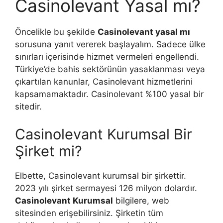
Casinolevant Yasal mı?
Öncelikle bu şekilde
Casinolevant yasal mı
sorusuna yanıt vererek başlayalım. Sadece ülke
sınırları içerisinde hizmet vermeleri engellendi.
Türkiye’de bahis sektörünün yasaklanması veya
çıkartılan kanunlar, Casinolevant hizmetlerini
kapsamamaktadır. Casinolevant %100 yasal bir
sitedir.
Casinolevant Kurumsal Bir
Şirket mi?
Elbette, Casinolevant kurumsal bir şirkettir.
2023 yılı şirket sermayesi 126 milyon dolardır.
Casinolevant Kurumsal
bilgilere, web
sitesinden erişebilirsiniz. Şirketin tüm