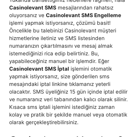
Casinolevant SMS
mesajlarından rahatsız
oluyorsanız ve
Casinolevant SMS Engelleme
işlemi yapmak istiyorsanız, çözümü basit!
Öncelikle bu talebinizi Casinolevant müşteri
hizmetlerine iletiniz ve SMS listesinden
numaranızın çıkartılmasını ve mesaj almak
istemediğinizi rica edip belirtiniz. Bu,
yapabileceğiniz manuel bir işlemdir. Eğer
Casinolevant SMS İptal
işlemini otomatik
yapmak istiyorsanız, size gönderilen sms
mesajındaki iptal linkine tıklamanız yeterli
olacaktır. SMS üyeliğiniz 15 gün içinde iptal edilir
ve numaranız veri tabanından kalıcı olarak silinir.
Kısaca sms iptali işlemini istediğiniz zaman
kolay ve pratik bir şekilde manuel veya otomatik
olarak gerçekleştirebilirsiniz.