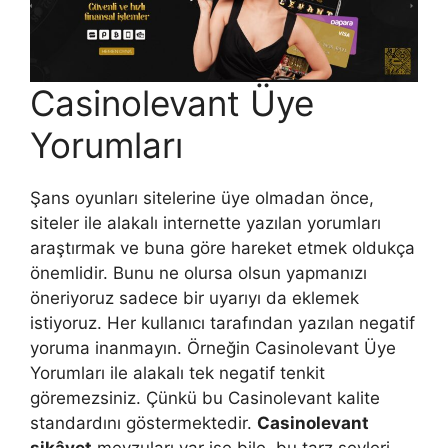
Casinolevant Üye
Yorumları
Şans oyunları sitelerine üye olmadan önce,
siteler ile alakalı internette yazılan yorumları
araştırmak ve buna göre hareket etmek oldukça
önemlidir. Bunu ne olursa olsun yapmanızı
öneriyoruz sadece bir uyarıyı da eklemek
istiyoruz. Her kullanıcı tarafından yazılan negatif
yoruma inanmayın. Örneğin Casinolevant Üye
Yorumları ile alakalı tek negatif tenkit
göremezsiniz. Çünkü bu Casinolevant kalite
standardını göstermektedir.
Casinolevant