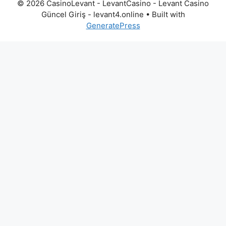
© 2026 CasinoLevant - LevantCasino - Levant Casino
Güncel Giriş - levant4.online
• Built with
GeneratePress