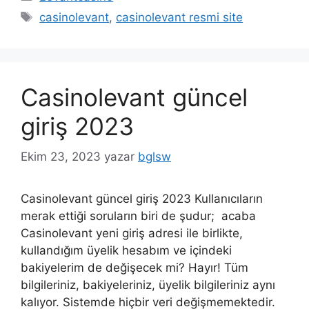
Etiketler
casinolevant
,
casinolevant resmi site
Casinolevant güncel
giriş 2023
Ekim 23, 2023
yazar
bglsw
Casinolevant güncel giriş 2023 Kullanıcıların
merak ettiği soruların biri de şudur; acaba
Casinolevant yeni giriş adresi ile birlikte,
kullandığım üyelik hesabım ve içindeki
bakiyelerim de değişecek mi? Hayır! Tüm
bilgileriniz, bakiyeleriniz, üyelik bilgileriniz aynı
kalıyor. Sistemde hiçbir veri değişmemektedir.